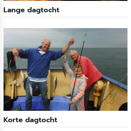
Lange dagtocht
Korte dagtocht