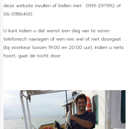
deze website invullen of bellen met:
0519-297992
of
06-51186400
.
U kunt indien u dat wenst een dag van te voren
telefonisch navragen of een reis wel of niet doorgaat
(bij voorkeur tussen 19:00 en 20:00 uur). Indien u niets
hoort, gaat de tocht door.