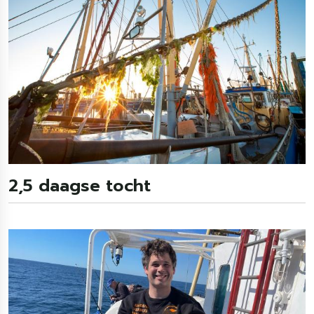
2,5 daagse tocht