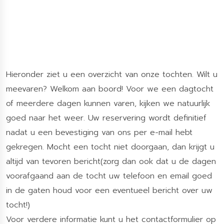
Hieronder ziet u een overzicht van onze tochten. Wilt u
meevaren? Welkom aan boord! Voor we een dagtocht
of meerdere dagen kunnen varen, kijken we natuurlijk
goed naar het weer. Uw reservering wordt definitief
nadat u een bevestiging van ons per e-mail hebt
gekregen. Mocht een tocht niet doorgaan, dan krijgt u
altijd van tevoren bericht(zorg dan ook dat u de dagen
voorafgaand aan de tocht uw telefoon en email goed
in de gaten houd voor een eventueel bericht over uw
tocht!)
Voor verdere informatie kunt u het contactformulier op