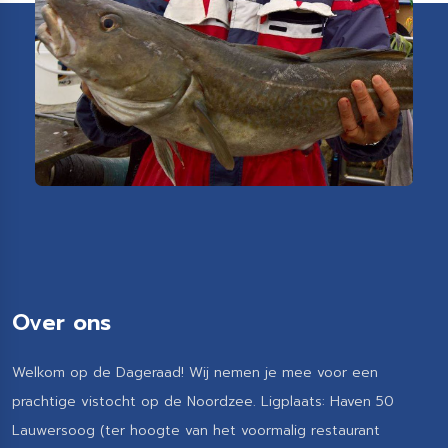
Over ons
Welkom op de Dageraad! Wij nemen je mee voor een
prachtige vistocht op de Noordzee. Ligplaats: Haven 50
Lauwersoog (ter hoogte van het voormalig restaurant