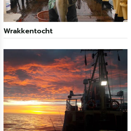
Wrakkentocht