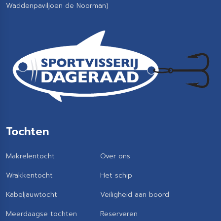
Waddenpaviljoen de Noorman)
Tochten
Makrelentocht
Over ons
Wrakkentocht
Het schip
Kabeljauwtocht
Veiligheid aan boord
Meerdaagse tochten
Reserveren