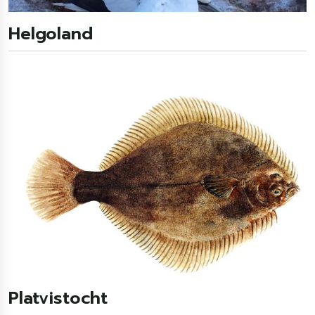
Helgoland
Platvistocht