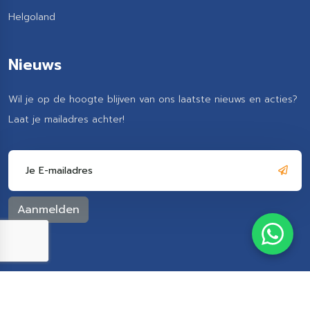
Helgoland
Nieuws
Wil je op de hoogte blijven van ons laatste nieuws en acties?
Laat je mailadres achter!
Sportvisserij Dageraad ©
2026, Ontwerp en realisatie