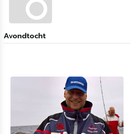
Avondtocht