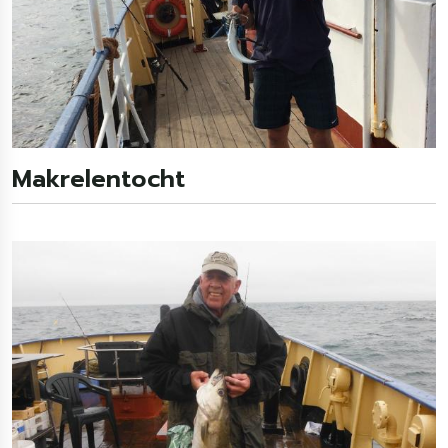
Makrelentocht