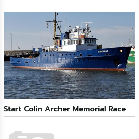
Start Colin Archer Memorial Race