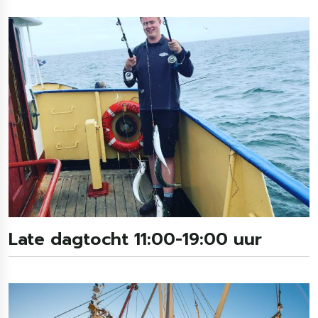
Late dagtocht 11:00-19:00 uur