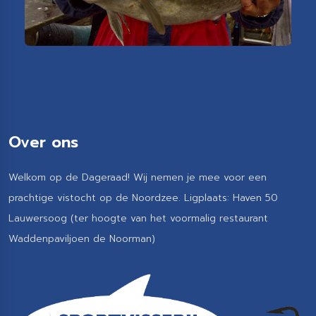
Over ons
Welkom op de Dageraad! Wij nemen je mee voor een
prachtige vistocht op de Noordzee. Ligplaats: Haven 50
Lauwersoog (ter hoogte van het voormalig restaurant
Waddenpaviljoen de Noorman)