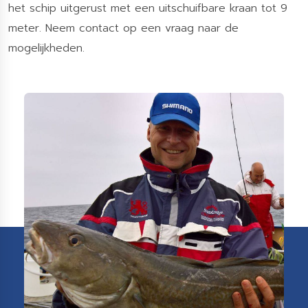
het schip uitgerust met een uitschuifbare kraan tot 9
meter. Neem contact op een vraag naar de
mogelijkheden.