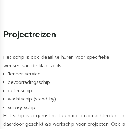
Projectreizen
Het schip is ook ideaal te huren voor specifieke
wensen van de klant zoals:
Tender service
bevoorradingsschip
oefenschip
wachtschip (stand-by)
survey schip
Het schip is uitgerust met een mooi ruim achterdek en
daardoor geschikt als werkschip voor projecten. Ook is