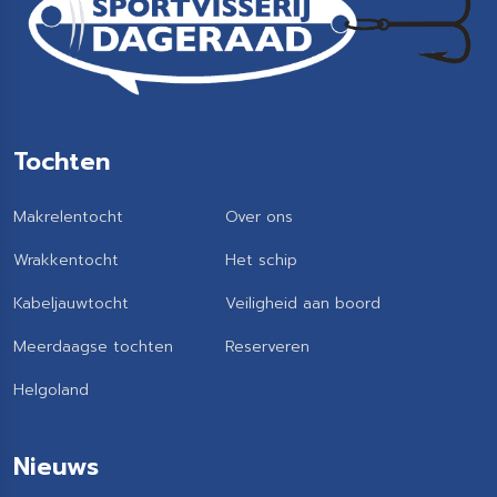
Tochten
Makrelentocht
Over ons
Wrakkentocht
Het schip
Kabeljauwtocht
Veiligheid aan boord
Meerdaagse tochten
Reserveren
Helgoland
Nieuws