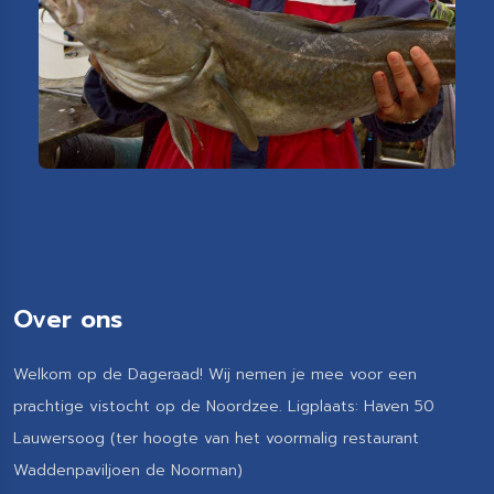
Over ons
Welkom op de Dageraad! Wij nemen je mee voor een
prachtige vistocht op de Noordzee. Ligplaats: Haven 50
Lauwersoog (ter hoogte van het voormalig restaurant
Waddenpaviljoen de Noorman)