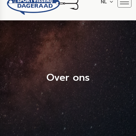
NL
Over ons