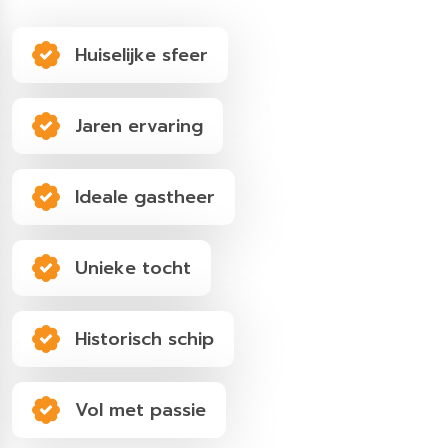
Huiselijke sfeer
Jaren ervaring
Ideale gastheer
Unieke tocht
Historisch schip
Vol met passie