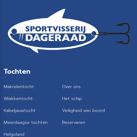
Tochten
Makrelentocht
Over ons
Wrakkentocht
Het schip
Kabeljauwtocht
Veiligheid aan boord
Meerdaagse tochten
Reserveren
Helgoland