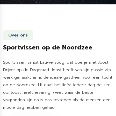
Over ons
Sportvissen op de Noordzee
Sportvissen vanuit Lauwersoog, dat doe je met Joost
Drijver op de Dageraad. Joost heeft van zijn passie zijn
werk gemaakt en is de ideale gastheer voor een tocht
op de Noordzee. Hij gaat het liefst iedere dag de zee
op. Joost heeft ervaring, weet waar de beste
visgronden zijn en is pas tevreden als de mensen een
mooie dag hebben gehad.