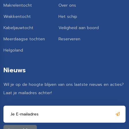
Makrelentocht
Over ons
Wrakkentocht
Het schip
Kabeljauwtocht
Veiligheid aan boord
Meerdaagse tochten
Reserveren
Helgoland
Nieuws
Wil je op de hoogte blijven van ons laatste nieuws en acties?
Laat je mailadres achter!