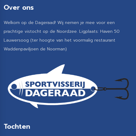
Over ons
Welkom op de Dageraad! Wij nemen je mee voor een
prachtige vistocht op de Noordzee. Ligplaats: Haven 50
Lauwersoog (ter hoogte van het voormalig restaurant
Waddenpaviljoen de Noorman)
Tochten